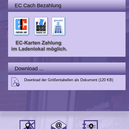
EC Cach Bezahlung
Download ...
Download der Größentabellen als Dokument (120 KB)