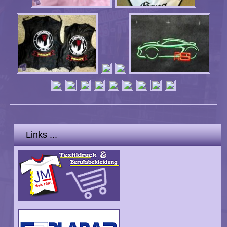
Links ...