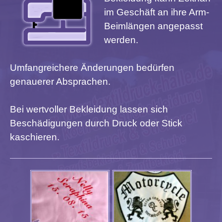
im Geschäft an ihre Arm-
Beimlängen angepasst
werden.
Umfangreichere Änderungen bedürfen
genauerer Absprachen.
Bei wertvoller Bekleidung lassen sich
Beschädigungen durch Druck oder Stick
kaschieren.