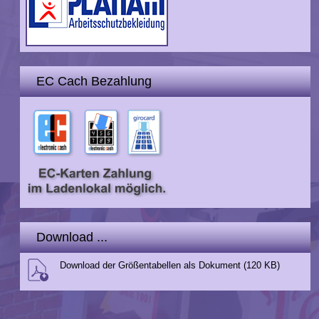
EC Cach Bezahlung
Download ...
Download der Größentabellen als Dokument (120 KB)