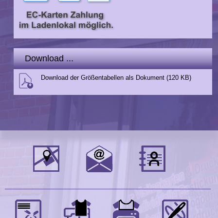
Download ...
Download der Größentabellen als Dokument (120 KB)