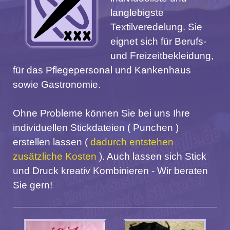
langlebigste
Textilveredelung. Sie
eignet sich für Berufs-
und Freizeitbekleidung,
für das Pflegepersonal und Kankenhaus
sowie Gastronomie.
Ohne Probleme können Sie bei uns Ihre
individuellen Stickdateien ( Punchen )
erstellen lassen (
dadurch entstehen
zusätzliche Kosten
). Auch lassen sich Stick
und Druck kreativ Kombinieren - Wir beraten
Sie gern!